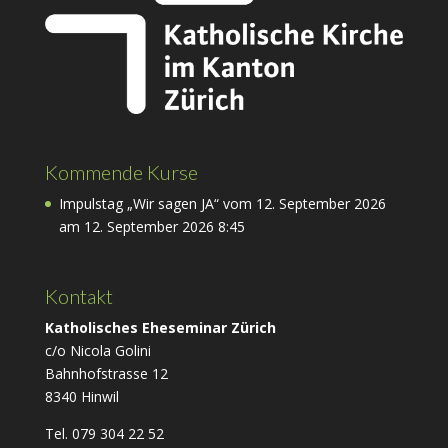
Kommende Kurse
Impulstag „Wir sagen JA“ vom 12. September 2026
am 12. September 2026 8:45
Kontakt
Katholisches Eheseminar Zürich
c/o Nicola Golini
Bahnhofstrasse 12
8340 Hinwil
Tel. 079 304 22 52