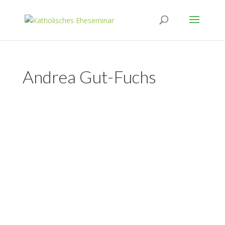
Andrea Gut-Fuchs