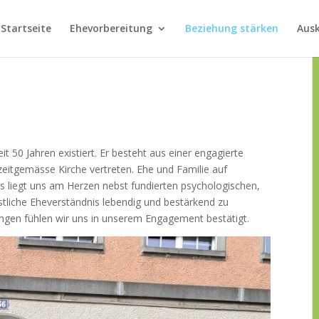
Startseite
Ehevorbereitung
Beziehung stärken
Aus
it 50 Jahren existiert. Er besteht aus einer engagierte
eitgemässe Kirche vertreten. Ehe und Familie auf
. Es liegt uns am Herzen nebst fundierten psychologischen,
stliche Eheverständnis lebendig und bestärkend zu
ungen fühlen wir uns in unserem Engagement bestätigt.