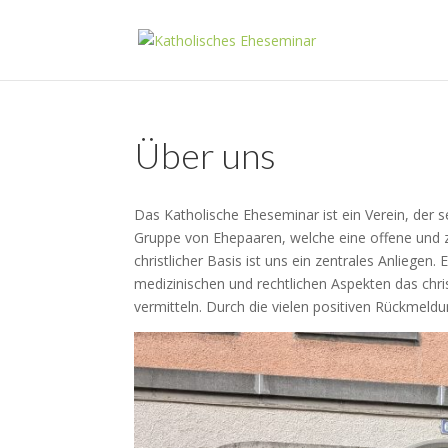
Über uns
Das Katholische Eheseminar ist ein Verein, der se
Gruppe von Ehepaaren, welche eine offene und z
christlicher Basis ist uns ein zentrales Anliegen
medizinischen und rechtlichen Aspekten das chri
vermitteln. Durch die vielen positiven Rückmeld