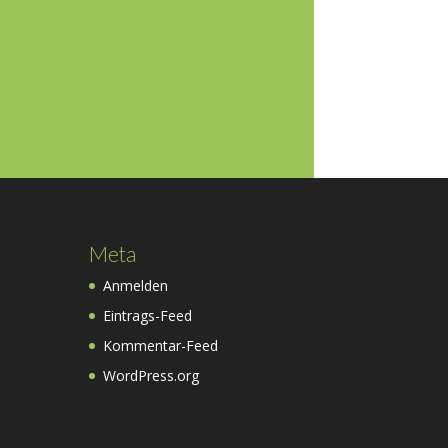
Meta
Anmelden
Eintrags-Feed
Kommentar-Feed
WordPress.org