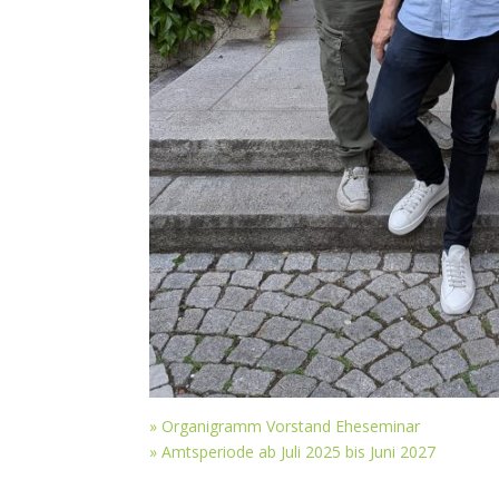
» Organigramm Vorstand Eheseminar
»
Amtsperiode ab Juli 2025 bis Juni 2027