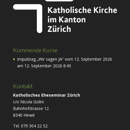
Kommende Kurse
Impulstag „Wir sagen JA“ vom 12. September 2026
am 12. September 2026 8:45
Kontakt
Katholisches Eheseminar Zürich
c/o Nicola Golini
Bahnhofstrasse 12
8340 Hinwil
Tel. 079 304 22 52