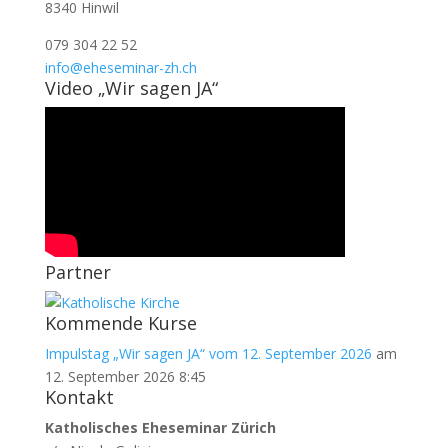
8340 Hinwil
079 304 22 52
info@eheseminar-zh.ch
Video „Wir sagen JA“
Partner
Kommende Kurse
Impulstag „Wir sagen JA“ vom 12. September 2026
am
12. September 2026 8:45
Kontakt
Katholisches Eheseminar Zürich