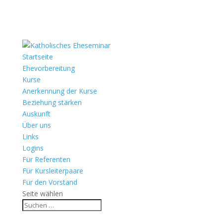
Startseite
Ehevorbereitung
Kurse
Anerkennung der Kurse
Beziehung stärken
Auskunft
Über uns
Links
Logins
Für Referenten
Für Kursleiterpaare
Für den Vorstand
Seite wählen