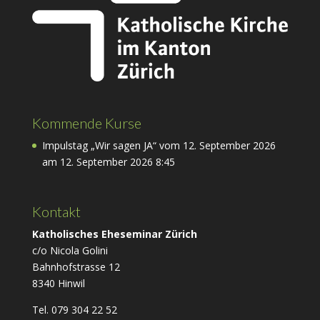
Kommende Kurse
Impulstag „Wir sagen JA“ vom 12. September 2026
am 12. September 2026 8:45
Kontakt
Katholisches Eheseminar Zürich
c/o Nicola Golini
Bahnhofstrasse 12
8340 Hinwil
Tel. 079 304 22 52