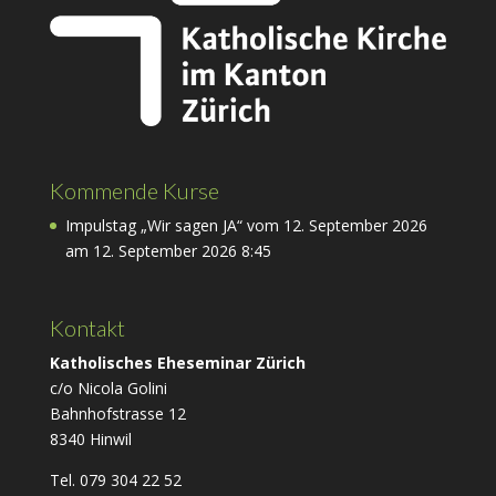
Kommende Kurse
Impulstag „Wir sagen JA“ vom 12. September 2026
am 12. September 2026 8:45
Kontakt
Katholisches Eheseminar Zürich
c/o Nicola Golini
Bahnhofstrasse 12
8340 Hinwil
Tel. 079 304 22 52