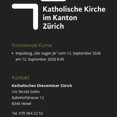
Kommende Kurse
Impulstag „Wir sagen JA“ vom 12. September 2026
am 12. September 2026 8:45
Kontakt
Katholisches Eheseminar Zürich
c/o Nicola Golini
Bahnhofstrasse 12
8340 Hinwil
Tel. 079 304 22 52