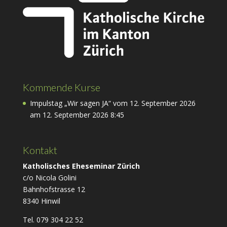
Kommende Kurse
Impulstag „Wir sagen JA“ vom 12. September 2026
am 12. September 2026 8:45
Kontakt
Katholisches Eheseminar Zürich
c/o Nicola Golini
Bahnhofstrasse 12
8340 Hinwil
Tel. 079 304 22 52