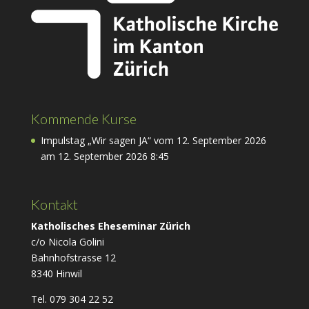
Kommende Kurse
Impulstag „Wir sagen JA“ vom 12. September 2026
am 12. September 2026 8:45
Kontakt
Katholisches Eheseminar Zürich
c/o Nicola Golini
Bahnhofstrasse 12
8340 Hinwil
Tel. 079 304 22 52