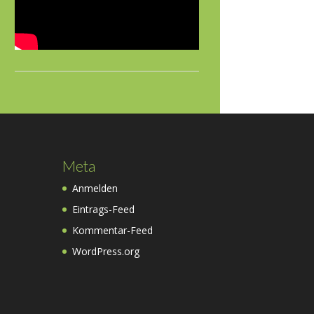
Meta
Anmelden
Eintrags-Feed
Kommentar-Feed
WordPress.org