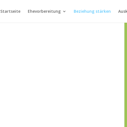
Startseite
Ehevorbereitung
Beziehung stärken
Aus