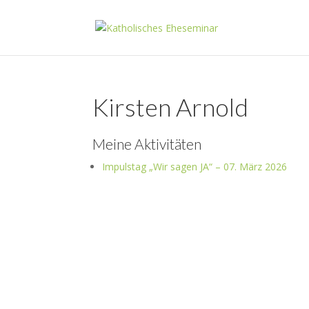
Kirsten Arnold
Meine Aktivitäten
Impulstag „Wir sagen JA“ – 07. März 2026