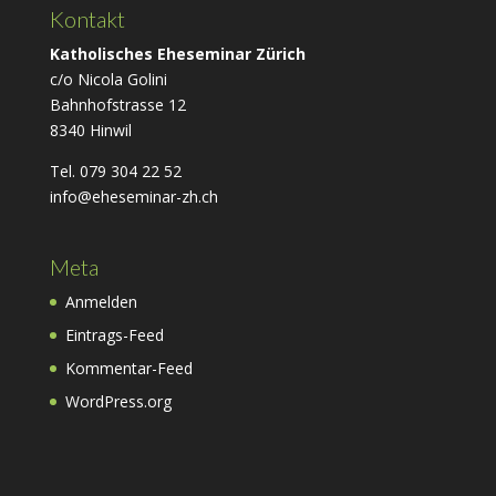
Kontakt
Katholisches Eheseminar Zürich
c/o Nicola Golini
Bahnhofstrasse 12
8340 Hinwil
Tel. 079 304 22 52
info@eheseminar-zh.ch
Meta
Anmelden
Eintrags-Feed
Kommentar-Feed
WordPress.org