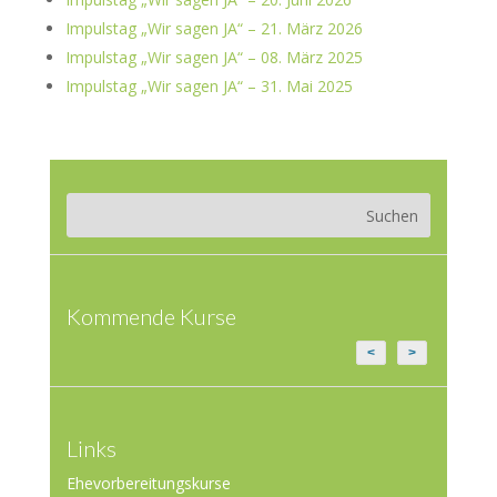
Impulstag „Wir sagen JA“ – 21. März 2026
Impulstag „Wir sagen JA“ – 08. März 2025
Impulstag „Wir sagen JA“ – 31. Mai 2025
Kommende Kurse
<
>
Links
Ehevorbereitungskurse