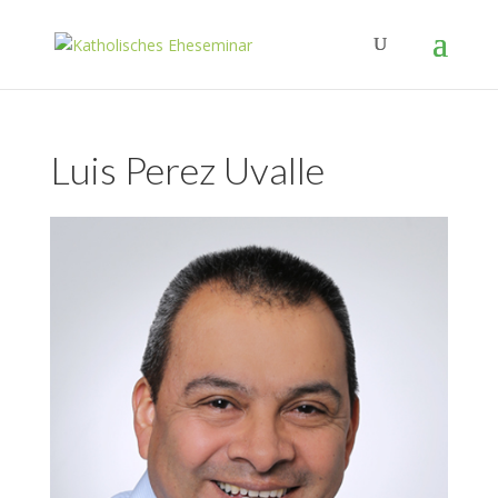
Luis Perez Uvalle