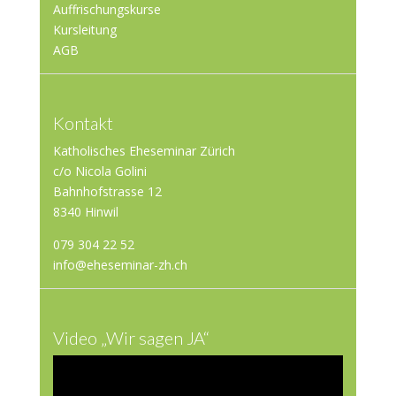
Auffrischungskurse
Kursleitung
AGB
Kontakt
Katholisches Eheseminar Zürich
c/o Nicola Golini
Bahnhofstrasse 12
8340 Hinwil
079 304 22 52
info@eheseminar-zh.ch
Video „Wir sagen JA“