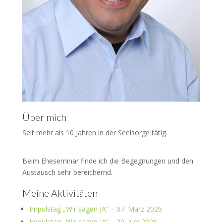
Über mich
Seit mehr als 10 Jahren in der Seelsorge tätig.
Beim Eheseminar finde ich die Begegnungen und den
Austausch sehr bereichernd.
Meine Aktivitäten
Impulstag „Wir sagen JA“ – 07. März 2026
Impulstag „Wir sagen JA“ – 20. Juni 2026