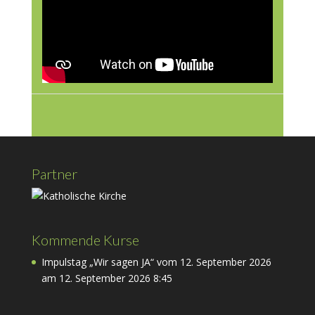
Partner
Kommende Kurse
Impulstag „Wir sagen JA“ vom 12. September 2026
am 12. September 2026 8:45