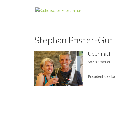
Stephan Pfister-Gut
Über mich
Sozialarbeiter.
Präsident des k