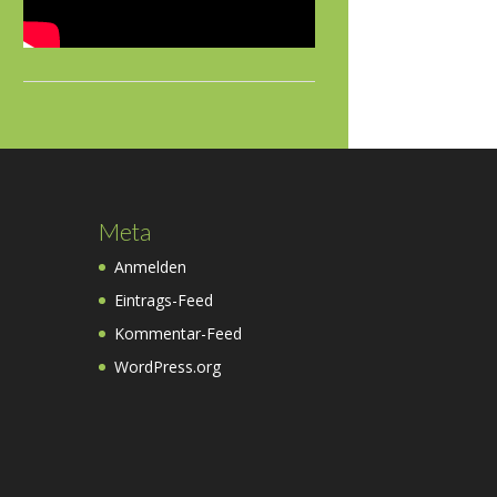
Meta
Anmelden
Eintrags-Feed
Kommentar-Feed
WordPress.org