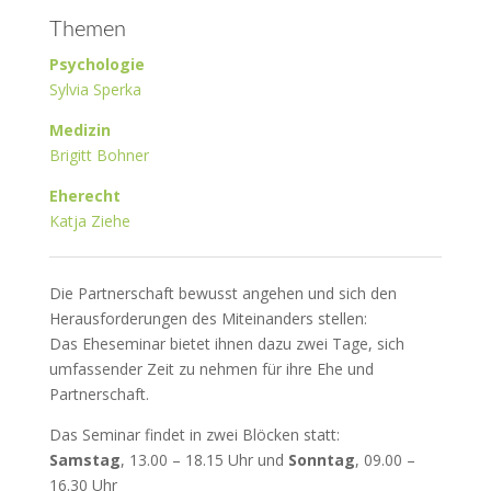
Themen
Psychologie
Sylvia Sperka
Medizin
Brigitt Bohner
Eherecht
Katja Ziehe
Die Partnerschaft bewusst angehen und sich den
Herausforderungen des Miteinanders stellen:
Das Eheseminar bietet ihnen dazu zwei Tage, sich
umfassender Zeit zu nehmen für ihre Ehe und
Partnerschaft.
Das Seminar findet in zwei Blöcken statt:
Samstag
, 13.00 – 18.15 Uhr und
Sonntag
, 09.00 –
16.30 Uhr