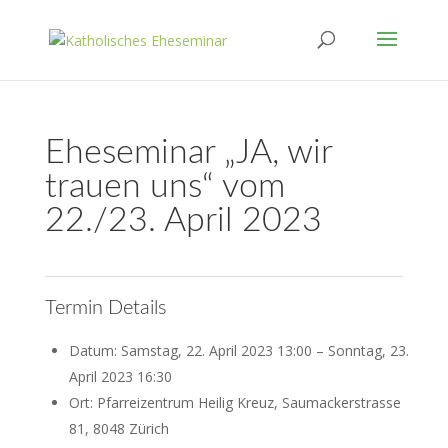
Eheseminar „JA, wir
trauen uns“ vom
22./23. April 2023
Termin Details
Datum:
Samstag, 22. April 2023 13:00
–
Sonntag, 23.
April 2023 16:30
Ort:
Pfarreizentrum Heilig Kreuz, Saumackerstrasse
81, 8048 Zürich