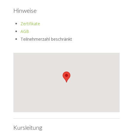
Hinweise
Zertifikate
AGB
Teilnehmerzahl beschränkt
Kursleitung