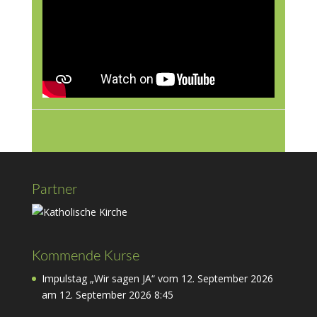
Partner
Kommende Kurse
Impulstag „Wir sagen JA“ vom 12. September 2026
am 12. September 2026 8:45