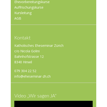
Ehevorbereitungskurse
Auffrischungskurse
Kursleitung
AGB
Kontakt
Katholisches Eheseminar Zürich
c/o Nicola Golini
Bahnhofstrasse 12
8340 Hinwil
079 304 22 52
info@eheseminar-zh.ch
Video „Wir sagen JA“