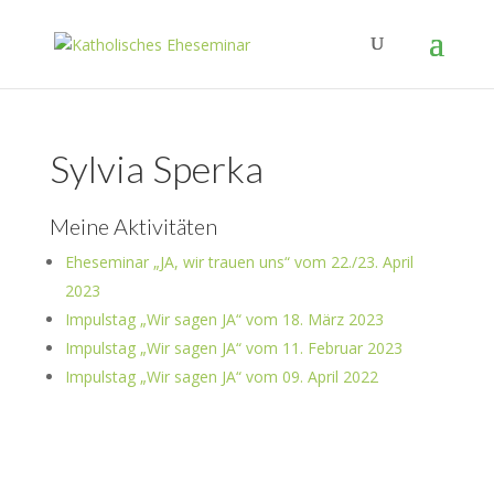
Sylvia Sperka
Meine Aktivitäten
Eheseminar „JA, wir trauen uns“ vom 22./23. April
2023
Impulstag „Wir sagen JA“ vom 18. März 2023
Impulstag „Wir sagen JA“ vom 11. Februar 2023
Impulstag „Wir sagen JA“ vom 09. April 2022