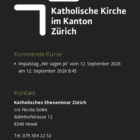
Kommende Kurse
Impulstag „Wir sagen JA“ vom 12. September 2026
am 12. September 2026 8:45
Kontakt
Katholisches Eheseminar Zürich
c/o Nicola Golini
Bahnhofstrasse 12
8340 Hinwil
Tel. 079 304 22 52