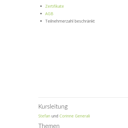
Zertifikate
AGB
Teilnehmerzahl beschränkt
Kursleitung
Stefan
und
Corinne Generali
Themen