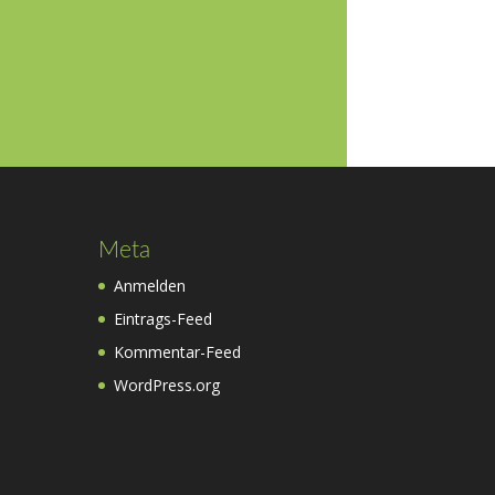
Meta
Anmelden
Eintrags-Feed
Kommentar-Feed
WordPress.org