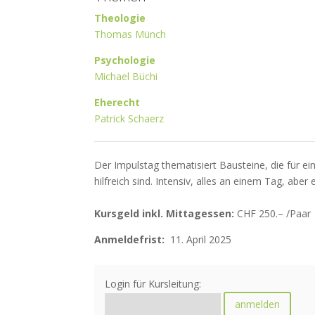
Theologie
Thomas Münch
Psychologie
Michael Büchi
Eherecht
Patrick Schaerz
Der Impulstag thematisiert Bausteine, die für e
hilfreich sind. Intensiv, alles an einem Tag, abe
Kursgeld inkl. Mittagessen:
CHF 250.– /Paar
Anmeldefrist:
11. April 2025
Login für Kursleitung: