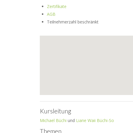
Zertifikate
AGB
Teilnehmerzahl beschränkt
Kursleitung
Michael Büchi
und
Liane Waii Büchi-So
Themen