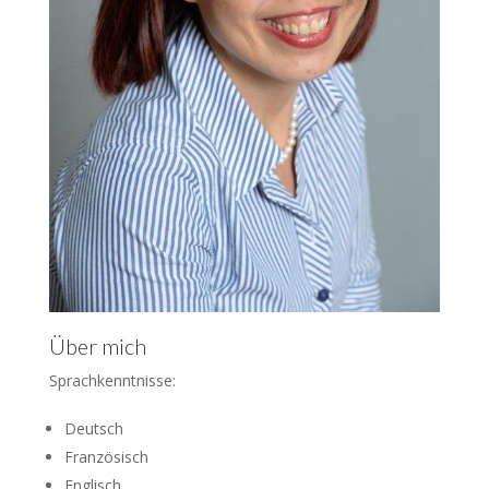
Über mich
Sprachkenntnisse:
Deutsch
Französisch
Englisch