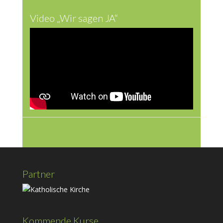
Video „Wir sagen JA“
Partner
Kommende Kurse