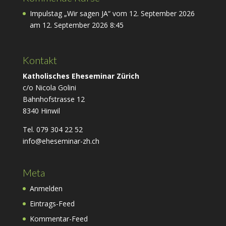
Impulstag „Wir sagen JA“ vom 12. September 2026
am 12. September 2026 8:45
Kontakt
Katholisches Eheseminar Zürich
c/o Nicola Golini
Bahnhofstrasse 12
8340 Hinwil
Tel. 079 304 22 52
info@eheseminar-zh.ch
Meta
Anmelden
Eintrags-Feed
Kommentar-Feed