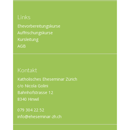
Links
Ehevorbereitungskurse
Auffrischungskurse
Kursleitung
AGB
Kontakt
Katholisches Eheseminar Zürich
c/o Nicola Golini
Bahnhofstrasse 12
8340 Hinwil
079 304 22 52
info@eheseminar-zh.ch