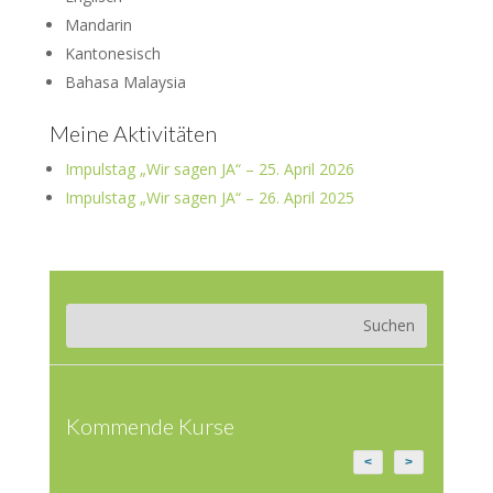
Mandarin
Kantonesisch
Bahasa Malaysia
Meine Aktivitäten
Impulstag „Wir sagen JA“ – 25. April 2026
Impulstag „Wir sagen JA“ – 26. April 2025
Kommende Kurse
<
>